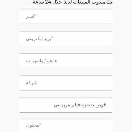
بك مندوب المبيعات لدينا خلال 24 ساعة.