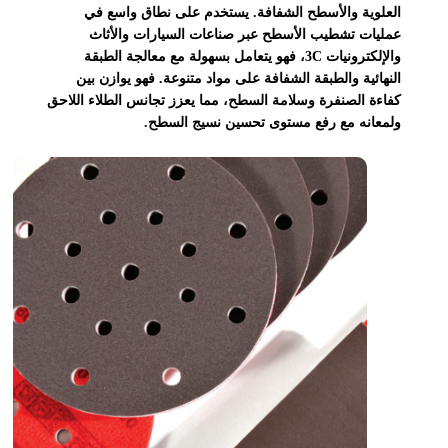
العلوية والأسطح الشفافة. يستخدم على نطاق واسع في
عمليات تشطيب الأسطح عبر صناعات السيارات والأثاث
والإلكترونيات 3C، فهو يتعامل بسهولة مع معالجة الطبقة
النهائية والطبقة الشفافة على مواد متنوعة. فهو يوازن بين
كفاءة الصنفرة وسلامة السطح، مما يعزز تجانس الطلاء اللاحق
ولمعانه مع رفع مستوى تحسين نسيج السطح.