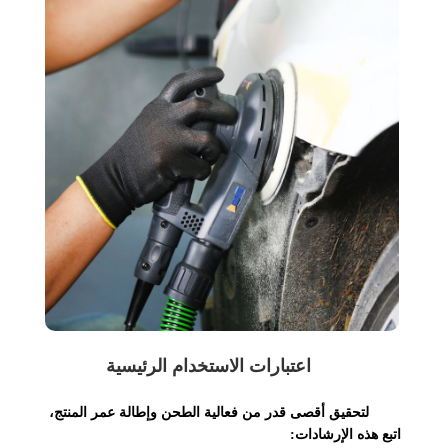
اعتبارات الاستخدام الرئيسية
لتحقيق أقصى قدر من فعالية الطحن وإطالة عمر المنتج،
اتبع هذه الإرشادات: