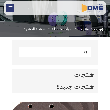
بيت
منتجات
المواد الكاشطة
اسفنجة الصنفرة
منتجات
منتجات جديدة